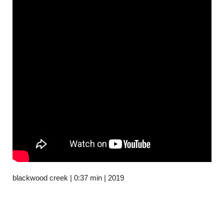
blackwood creek | 0:37 min | 2019