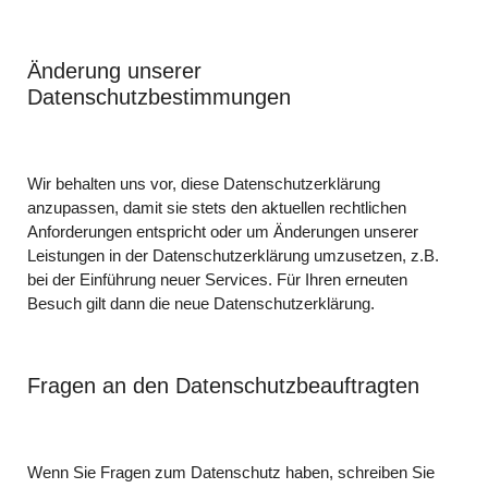
Änderung unserer
Datenschutzbestimmungen
Wir behalten uns vor, diese Datenschutzerklärung
anzupassen, damit sie stets den aktuellen rechtlichen
Anforderungen entspricht oder um Änderungen unserer
Leistungen in der Datenschutzerklärung umzusetzen, z.B.
bei der Einführung neuer Services. Für Ihren erneuten
Besuch gilt dann die neue Datenschutzerklärung.
Fragen an den Datenschutzbeauftragten
Wenn Sie Fragen zum Datenschutz haben, schreiben Sie