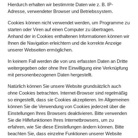
Hierdurch erhalten wir bestimmte Daten wie z. B. IP-
Adresse, verwendeter Browser und Betriebssystem.
Cookies können nicht verwendet werden, um Programme zu
starten oder Viren auf einen Computer zu übertragen.
Anhand der in Cookies enthaltenen Informationen können wir
Ihnen die Navigation erleichtern und die korrekte Anzeige
unserer Webseiten ermöglichen.
In keinem Fall werden die von uns erfassten Daten an Dritte
weitergegeben oder ohne Ihre Einwilligung eine Verknüpfung
mit personenbezogenen Daten hergestellt.
Natürlich können Sie unsere Website grundsätzlich auch
ohne Cookies betrachten. Internet-Browser sind regelmäßig
so eingestellt, dass sie Cookies akzeptieren. Im Allgemeinen
können Sie die Verwendung von Cookies jederzeit über die
Einstellungen Ihres Browsers deaktivieren. Bitte verwenden
Sie die Hilfefunktionen Ihres Internetbrowsers, um zu
erfahren, wie Sie diese Einstellungen ändern können. Bitte
beachten Sie, dass einzelne Funktionen unserer Website