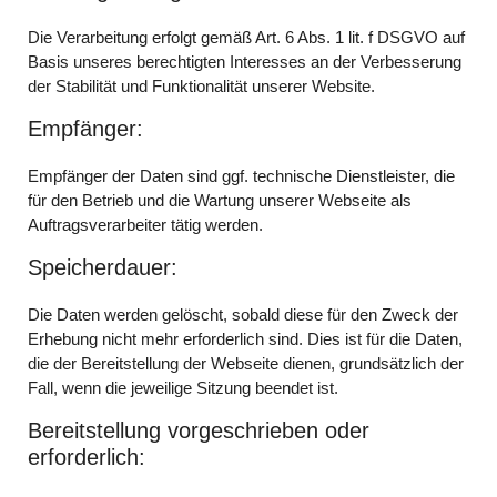
Die Verarbeitung erfolgt gemäß Art. 6 Abs. 1 lit. f DSGVO auf
Basis unseres berechtigten Interesses an der Verbesserung
der Stabilität und Funktionalität unserer Website.
Empfänger:
Empfänger der Daten sind ggf. technische Dienstleister, die
für den Betrieb und die Wartung unserer Webseite als
Auftragsverarbeiter tätig werden.
Speicherdauer:
Die Daten werden gelöscht, sobald diese für den Zweck der
Erhebung nicht mehr erforderlich sind. Dies ist für die Daten,
die der Bereitstellung der Webseite dienen, grundsätzlich der
Fall, wenn die jeweilige Sitzung beendet ist.
Bereitstellung vorgeschrieben oder
erforderlich: