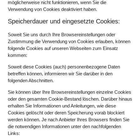
möglicherweise nicht funktionieren, wenn Sie die
Verwendung von Cookies deaktiviert haben.
Speicherdauer und eingesetzte Cookies:
Soweit Sie uns durch Ihre Browsereinstellungen oder
Zustimmung die Verwendung von Cookies erlauben, können
folgende Cookies auf unseren Webseiten zum Einsatz
kommen:
Soweit diese Cookies (auch) personenbezogene Daten
betreffen können, informieren wir Sie darüber in den
folgenden Abschnitten.
Sie können über Ihre Browsereinstellungen einzelne Cookies
oder den gesamten Cookie-Bestand löschen. Darüber hinaus
erhalten Sie Informationen und Anleitungen, wie diese
Cookies gelöscht oder deren Speicherung vorab blockiert
werden können. Je nach Anbieter Ihres Browsers finden Sie
die notwendigen Informationen unter den nachfolgenden
Links: