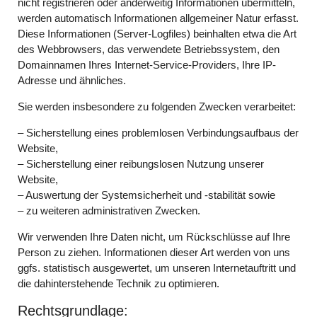
nicht registrieren oder anderweitig Informationen übermitteln,
werden automatisch Informationen allgemeiner Natur erfasst.
Diese Informationen (Server-Logfiles) beinhalten etwa die Art
des Webbrowsers, das verwendete Betriebssystem, den
Domainnamen Ihres Internet-Service-Providers, Ihre IP-
Adresse und ähnliches.
Sie werden insbesondere zu folgenden Zwecken verarbeitet:
– Sicherstellung eines problemlosen Verbindungsaufbaus der
Website,
– Sicherstellung einer reibungslosen Nutzung unserer
Website,
– Auswertung der Systemsicherheit und -stabilität sowie
– zu weiteren administrativen Zwecken.
Wir verwenden Ihre Daten nicht, um Rückschlüsse auf Ihre
Person zu ziehen. Informationen dieser Art werden von uns
ggfs. statistisch ausgewertet, um unseren Internetauftritt und
die dahinterstehende Technik zu optimieren.
Rechtsgrundlage: