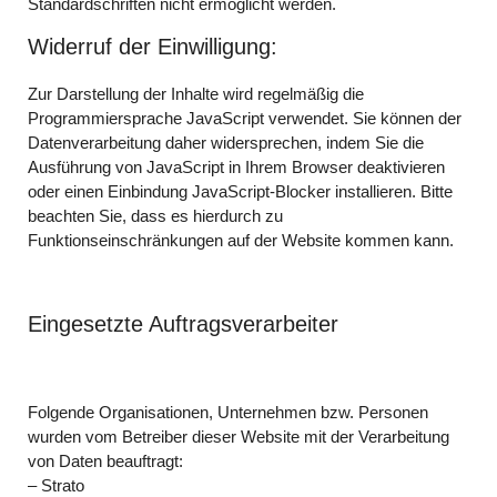
Standardschriften nicht ermöglicht werden.
Widerruf der Einwilligung:
Zur Darstellung der Inhalte wird regelmäßig die
Programmiersprache JavaScript verwendet. Sie können der
Datenverarbeitung daher widersprechen, indem Sie die
Ausführung von JavaScript in Ihrem Browser deaktivieren
oder einen Einbindung JavaScript-Blocker installieren. Bitte
beachten Sie, dass es hierdurch zu
Funktionseinschränkungen auf der Website kommen kann.
Eingesetzte Auftragsverarbeiter
Folgende Organisationen, Unternehmen bzw. Personen
wurden vom Betreiber dieser Website mit der Verarbeitung
von Daten beauftragt:
– Strato