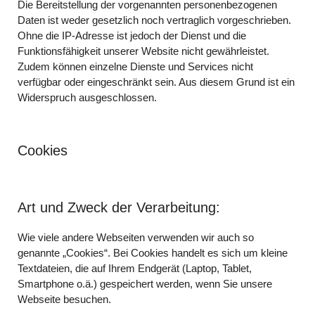
Die Bereitstellung der vorgenannten personenbezogenen
Daten ist weder gesetzlich noch vertraglich vorgeschrieben.
Ohne die IP-Adresse ist jedoch der Dienst und die
Funktionsfähigkeit unserer Website nicht gewährleistet.
Zudem können einzelne Dienste und Services nicht
verfügbar oder eingeschränkt sein. Aus diesem Grund ist ein
Widerspruch ausgeschlossen.
Cookies
Art und Zweck der Verarbeitung:
Wie viele andere Webseiten verwenden wir auch so
genannte „Cookies“. Bei Cookies handelt es sich um kleine
Textdateien, die auf Ihrem Endgerät (Laptop, Tablet,
Smartphone o.ä.) gespeichert werden, wenn Sie unsere
Webseite besuchen.